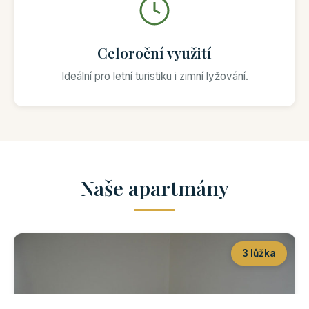
Celoroční využití
Ideální pro letní turistiku i zimní lyžování.
Naše apartmány
3 lůžka