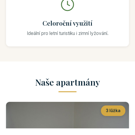
Celoroční využití
Ideální pro letní turistiku i zimní lyžování.
Naše apartmány
3 lůžka