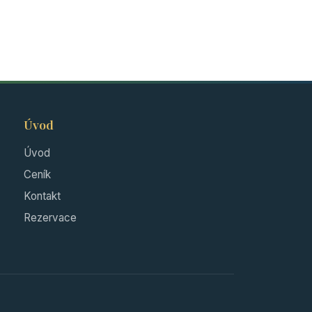
Úvod
Úvod
Ceník
Kontakt
Rezervace