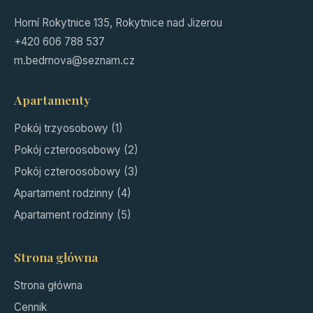
Horní Rokytnice 135, Rokytnice nad Jizerou
+420 606 788 537
m.bedrnova@seznam.cz
Apartamenty
Pokój trzyosobowy (1)
Pokój czteroosobowy (2)
Pokój czteroosobowy (3)
Apartament rodzinny (4)
Apartament rodzinny (5)
Strona główna
Strona główna
Cennik