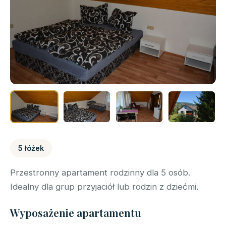
5 łóżek
Przestronny apartament rodzinny dla 5 osób.
Idealny dla grup przyjaciół lub rodzin z dziećmi.
Wyposażenie apartamentu